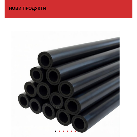
НОВИ ПРОДУКТИ