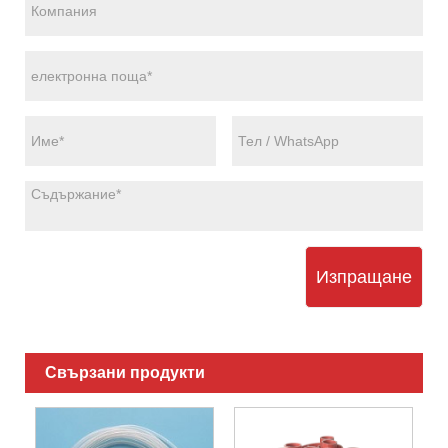
Изпращане
Свързани продукти