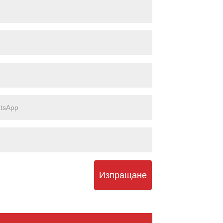
Изпращане