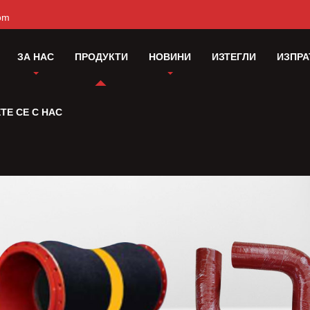
om
ЗА НАС
ПРОДУКТИ
НОВИНИ
ИЗТЕГЛИ
ИЗПРА
ТЕ СЕ С НАС