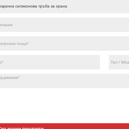
Свързани продукти