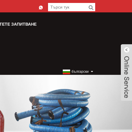
ТЕТЕ ЗАПИТВАНЕ
български