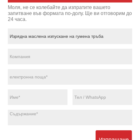
Моля, не се колебайте да изпратите вашето
запитване във формата по-долу. Ще ви отговорим до
24 часа.
Изпращане